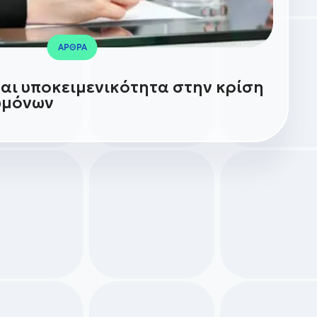
ΑΡΘΡΑ
αι υποκειμενικότητα στην κρίση
ωμόνων