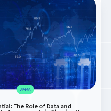
ΑΡΘΡΑ
tial: The Role of Data and