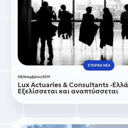
ΕΤΑΙΡΙΚΑ ΝΕΑ
08/Νοεμβρίου/2019
Lux Actuaries & Consultants -Ελλ
Εξελίσσεται και αναπτύσσεται