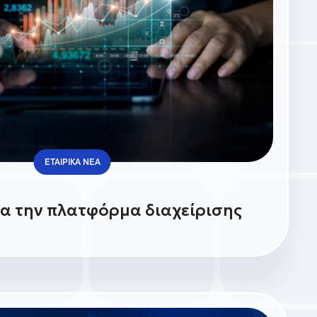
ΕΤΑΙΡΙΚΑ ΝΕΑ
ια την πλατφόρμα διαχείρισης