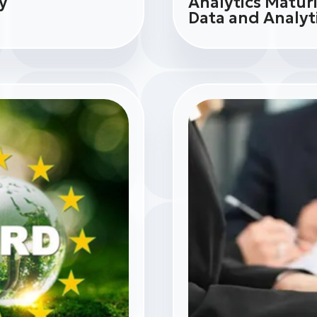
y
Analytics Matur
Data and Analyt