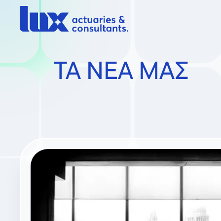
ΤΑ ΝΕΑ ΜΑΣ