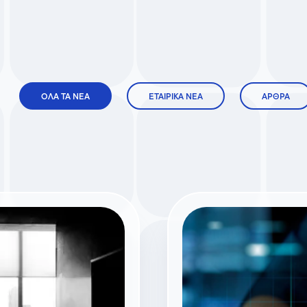
ΟΛΑ ΤΑ ΝΕΑ
ΕΤΑΙΡΙΚΑ ΝΕΑ
ΑΡΘΡΑ