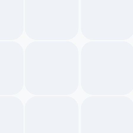
ΑΡΘΡΑ