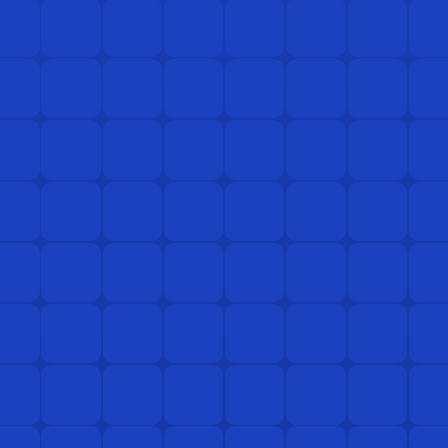
01
02
03
04
05